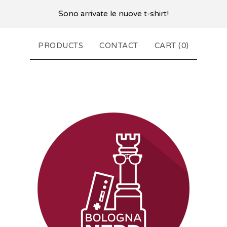
Sono arrivate le nuove t-shirt!
PRODUCTS
CONTACT
CART (
0
)